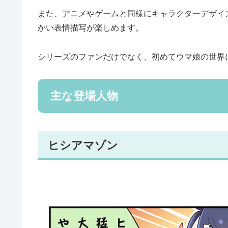
また、アニメやゲームと同様にキャラクターデザイ
かい表情描写が楽しめます。
シリーズのファンだけでなく、初めてウマ娘の世界
主な登場人物
ヒシアマゾン