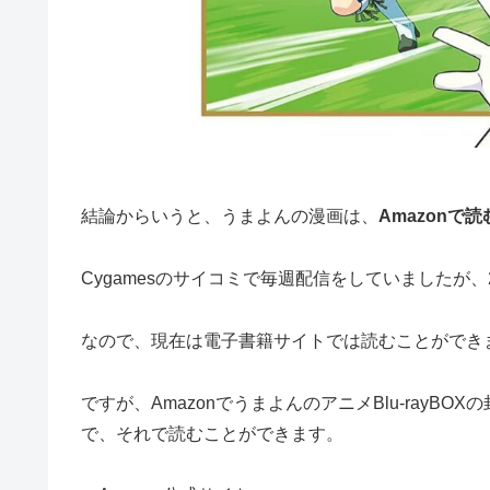
結論からいうと、うまよんの漫画は、
Amazonで
Cygamesのサイコミで毎週配信をしていましたが、
なので、現在は電子書籍サイトでは読むことができ
ですが、AmazonでうまよんのアニメBlu-ray
で、それで読むことができます。