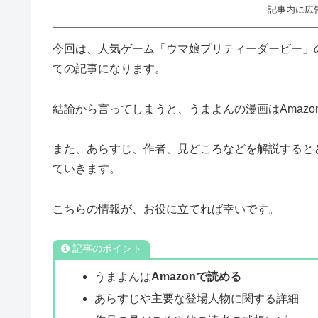
記事内に広
今回は、人気ゲーム「ウマ娘プリティーダービー」
ての記事になります。
結論から言ってしまうと、うまよんの漫画はAmaz
また、あらすじ、作者、見どころなどを解説すると
ていきます。
こちらの情報が、お役に立てれば幸いです。
記事のポイント
うまよんは
Amazonで読める
あらすじや主要な登場人物に関する詳細