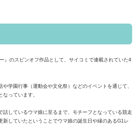
ビー』のスピンオフ作品として、サイコミで連載されていた4
活や学園行事（運動会や文化祭）などのイベントを通じて、
となっています。
で話しているウマ娘に至るまで、モチーフとなっている競走
更新していたということでウマ娘の誕生日や縁のあるG1レ