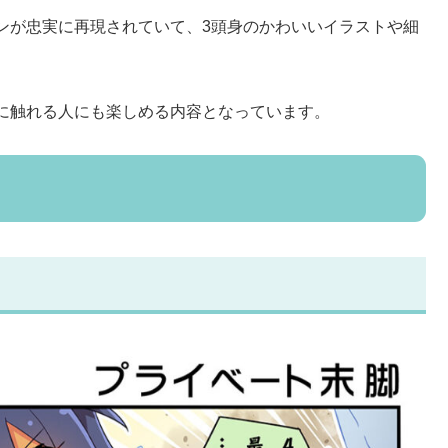
ンが忠実に再現されていて、3頭身のかわいいイラストや細
に触れる人にも楽しめる内容となっています。