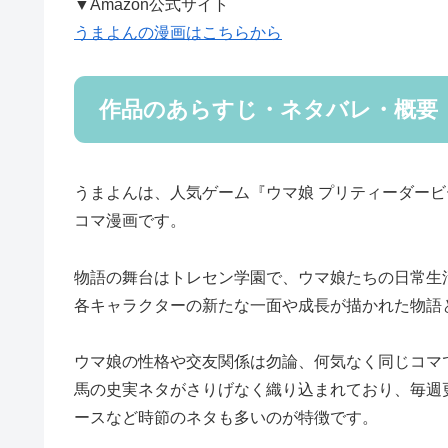
▼Amazon公式サイト
うまよんの漫画はこちらから
作品のあらすじ・ネタバレ・概要
うまよんは、人気ゲーム『ウマ娘 プリティーダー
コマ漫画です。
物語の舞台はトレセン学園で、ウマ娘たちの日常生
各キャラクターの新たな一面や成長が描かれた物語
ウマ娘の性格や交友関係は勿論、何気なく同じコマ
馬の史実ネタがさりげなく織り込まれており、毎週
ースなど時節のネタも多いのが特徴です。