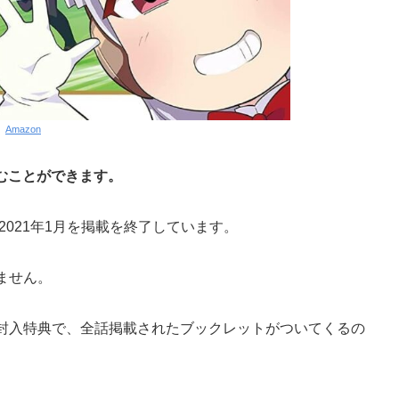
Amazon
読むことができます。
2021年1月を掲載を終了しています。
ません。
BOXの封入特典で、全話掲載されたブックレットがついてくるの