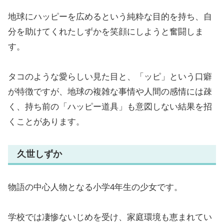
地球にハッピーを広めるという純粋な目的を持ち、自
分を助けてくれたしずかを笑顔にしようと奮闘しま
す。
タコのような愛らしい見た目と、「ッピ」という口癖
が特徴ですが、地球の複雑な事情や人間の感情には疎
く、持ち前の「ハッピー道具」も意図しない結果を招
くことがあります。
久世しずか
物語の中心人物となる小学4年生の少女です。
学校では凄惨ないじめを受け、家庭環境も恵まれてい