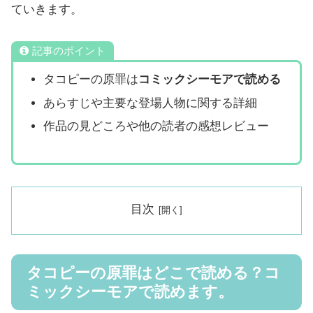
ていきます。
記事のポイント
タコピーの原罪は
コミックシーモア
で読める
あらすじや主要な登場人物に関する詳細
作品の見どころや他の読者の感想レビュー
目次
タコピーの原罪はどこで読める？コ
ミックシーモアで読めます。