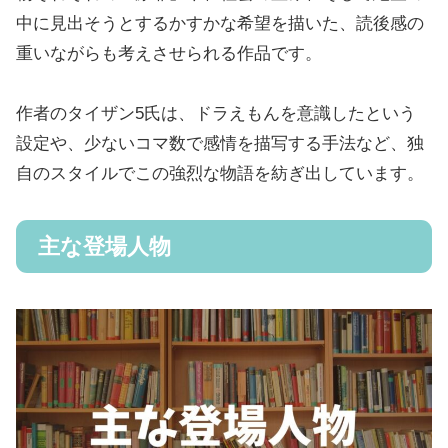
中に見出そうとするかすかな希望を描いた、読後感の
重いながらも考えさせられる作品です。
作者のタイザン5氏は、ドラえもんを意識したという
設定や、少ないコマ数で感情を描写する手法など、独
自のスタイルでこの強烈な物語を紡ぎ出しています。
主な登場人物