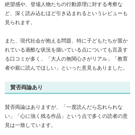
絶望感や、登場人物たちの行動原理に対する考察な
ど、深く読み込むほど引き込まれるというレビューも
見られます。
また、現代社会が抱える問題、特に子どもたちが置か
れている過酷な状況を描いている点についても言及す
る口コミが多く、「大人の無関心さがリアル」「教育
者や親に読んでほしい」といった意見もありました。
賛否両論あり
賛否両論はありますが、「一度読んだら忘れられな
い」「心に強く残る作品」という点で多くの読者の意
見は一致しています。