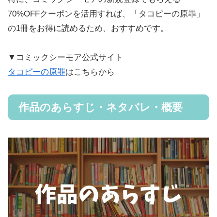
70%OFFクーポンを活用すれば、「タコピーの原罪」
の1冊をお得に読めるため、おすすめです。
▼コミックシーモア公式サイト
タコピーの原罪
はこちらから
作品のあらすじ・ネタバレ・概要