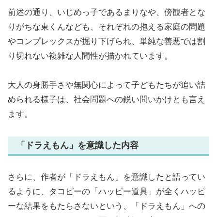
前述の通り、いじめっ子であるまりなや、傍観者とな
りがちな東くんなども、それぞれの抱える家庭の問題
やコンプレックスが掘り下げられ、単純な善悪では割
り切れない複雑な人間性が描かれています。
大人の身勝手さや無関心によって子どもたちが追い詰
められる様子は、社会問題への鋭い問いかけとも言え
ます。
「ドラえもん」を意識した内容
さらに、作者が「ドラえもん」を意識したと語ってい
るように、タコピーの「ハッピー道具」が全くハッピ
ーな結果をもたらさないという、「ドラえもん」への