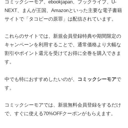
コミックシーモア、ebookjapan、ブックライブ、U-
NEXT、まんが王国、Amazonといった主要な電子書籍
サイトで「タコピーの原罪」は配信されています。
これらのサイトでは、新規会員登録特典や期間限定の
キャンペーンを利用することで、通常価格より大幅な
割引やポイント還元を受けてお得に全巻を購入できま
す。
中でも特におすすめしたいのが、
コミックシーモア
で
す。
コミックシーモアでは、新規無料会員登録をするだけ
で、すぐに使える70%OFFクーポンがもらえます。