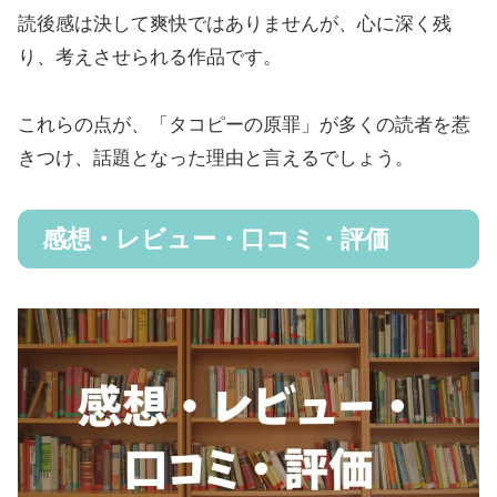
読後感は決して爽快ではありませんが、心に深く残
り、考えさせられる作品です。
これらの点が、「タコピーの原罪」が多くの読者を惹
きつけ、話題となった理由と言えるでしょう。
感想・レビュー・口コミ・評価