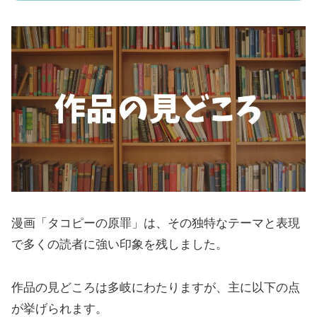
漫画「タコピーの原罪」は、その独特なテーマと表現
で多くの読者に強い印象を残しました。
作品の見どころは多岐にわたりますが、主に以下の点
が挙げられます。