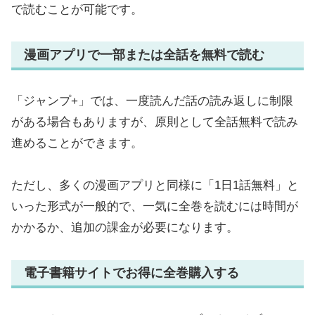
で読むことが可能です。
漫画アプリで一部または全話を無料で読む
「ジャンプ+」では、一度読んだ話の読み返しに制限
がある場合もありますが、原則として全話無料で読み
進めることができます。
ただし、多くの漫画アプリと同様に「1日1話無料」と
いった形式が一般的で、一気に全巻を読むには時間が
かかるか、追加の課金が必要になります。
電子書籍サイトでお得に全巻購入する