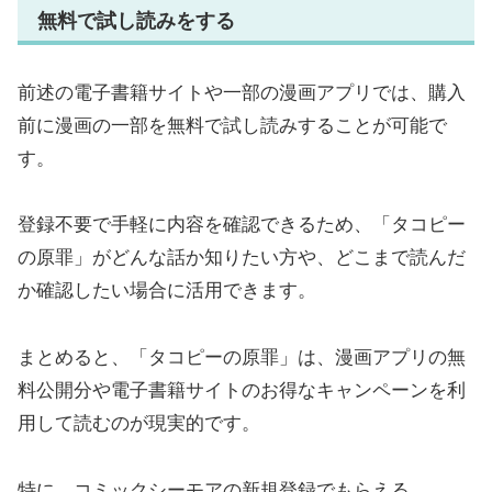
無料で試し読みをする
前述の電子書籍サイトや一部の漫画アプリでは、購入
前に漫画の一部を無料で試し読みすることが可能で
す。
登録不要で手軽に内容を確認できるため、「タコピー
の原罪」がどんな話か知りたい方や、どこまで読んだ
か確認したい場合に活用できます。
まとめると、「タコピーの原罪」は、漫画アプリの無
料公開分や電子書籍サイトのお得なキャンペーンを利
用して読むのが現実的です。
特に、コミックシーモアの新規登録でもらえる