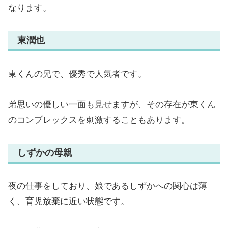
なります。
東潤也
東くんの兄で、優秀で人気者です。
弟思いの優しい一面も見せますが、その存在が東くん
のコンプレックスを刺激することもあります。
しずかの母親
夜の仕事をしており、娘であるしずかへの関心は薄
く、育児放棄に近い状態です。