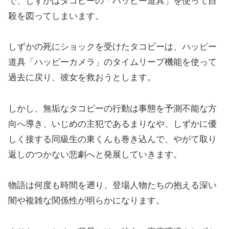
で、しずかはタコピーの「ハッピー道具」を使って自
殺を図ってしまいます。
しずかの死にショックを受けたタコピーは、ハッピー
道具「ハッピーカメラ」のタイムリープ機能を使って
過去に戻り、彼女を救おうとします。
しかし、無垢なタコピーの行動は事態を予測不能な方
向へ導き、いじめの主犯であるまりなや、しずかに優
しく接する同級生の東くんも巻き込んで、やがて取り
返しのつかない悲劇へと発展していきます。
物語は何度も時間を遡り、登場人物たちの抱える深い
闇や複雑な関係性が明らかになります。