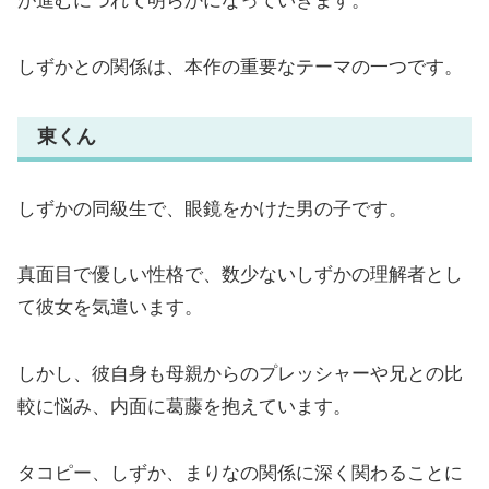
が進むにつれて明らかになっていきます。
しずかとの関係は、本作の重要なテーマの一つです。
東くん
しずかの同級生で、眼鏡をかけた男の子です。
真面目で優しい性格で、数少ないしずかの理解者とし
て彼女を気遣います。
しかし、彼自身も母親からのプレッシャーや兄との比
較に悩み、内面に葛藤を抱えています。
タコピー、しずか、まりなの関係に深く関わることに