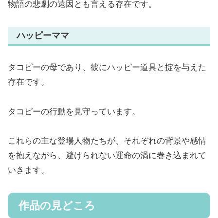
物語の悲劇の遠因とも言える存在です。
ハッピーママ
タコピーの母であり、彼にハッピー道具と掟を与えた
存在です。
タコピーの行動を見守っています。
これらの主な登場人物たちが、それぞれの背景や感情
を抱えながら、避けられない運命の渦に巻き込まれて
いきます。
作品の見どころ