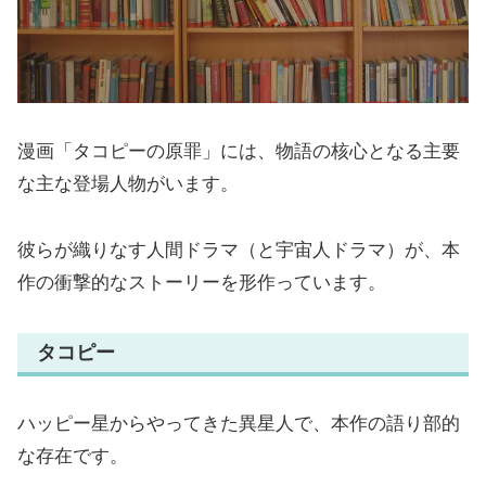
漫画「タコピーの原罪」には、物語の核心となる主要
な主な登場人物がいます。
彼らが織りなす人間ドラマ（と宇宙人ドラマ）が、本
作の衝撃的なストーリーを形作っています。
タコピー
ハッピー星からやってきた異星人で、本作の語り部的
な存在です。