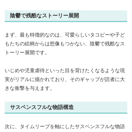
陰鬱で残酷なストーリー展開
まず、最も特徴的なのは、可愛らしいタコピーや子ど
もたちの絵柄からは想像もつかない、陰鬱で残酷なス
トーリー展開です。
いじめや児童虐待といった目を背けたくなるような現
実がリアルに描かれており、そのギャップが読者に大
きな衝撃を与えます。
サスペンスフルな物語構造
次に、タイムリープを軸にしたサスペンスフルな物語