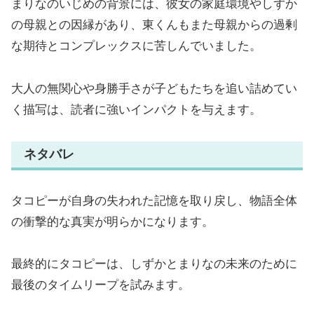
まりなのいじめの背景には、彼女の家庭環境やしずか
の母親との因縁があり、東くんもまた母親からの過剰
な期待とコンプレックスに苦しんでいました。
大人の無関心や身勝手さが子どもたちを追い詰めてい
く描写は、読者に強いインパクトを与えます。
ネタバレ
タコピーが自身の失われた記憶を取り戻し、物語全体
の衝撃的な真実が明らかになります。
最終的にタコピーは、しずかとまりなの未来のために
最後のタイムリープを試みます。