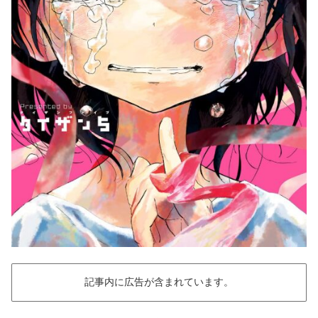
記事内に広告が含まれています。