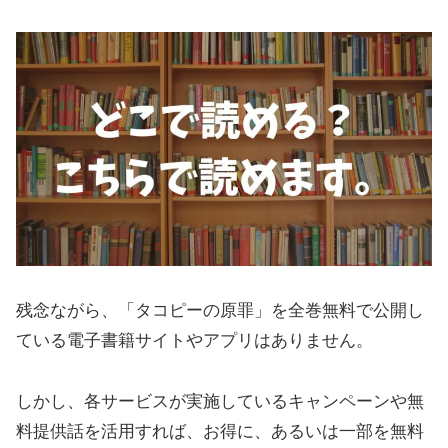
残念ながら、「タコピーの原罪」を全巻無料で公開し
ている電子書籍サイトやアプリはありません。
しかし、各サービスが実施しているキャンペーンや無
料提供話を活用すれば、お得に、あるいは一部を無料