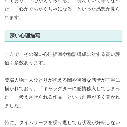
れており、「心がえぐられる」「読んでいて辛くなっ
た」「心がぐちゃぐちゃになる」といった感想が見ら
れます。
深い心理描写
一方で、その深い心理描写や物語構成に対する高い評
価も多数あります。
登場人物一人ひとりが抱える闇や複雑な感情が丁寧に
描かれており、「キャラクターに感情移入してしまっ
た」「考えさせられる作品」といった声が多く聞かれ
ました。
特に、タイムリープを繰り返しても状況が好転しない