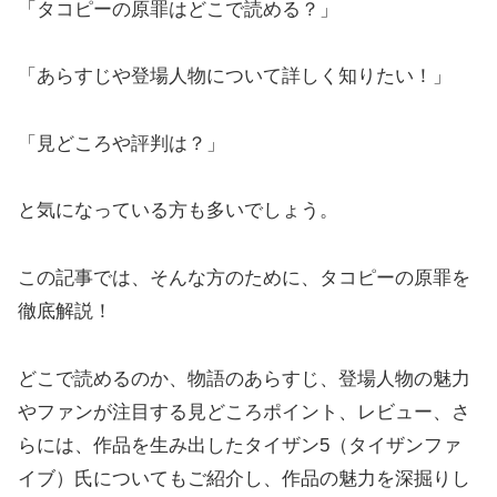
「タコピーの原罪はどこで読める？」
「あらすじや登場人物について詳しく知りたい！」
「見どころや評判は？」
と気になっている方も多いでしょう。
この記事では、そんな方のために、タコピーの原罪を
徹底解説！
どこで読めるのか、物語のあらすじ、登場人物の魅力
やファンが注目する見どころポイント、レビュー、さ
らには、作品を生み出したタイザン5（タイザンファ
イブ）氏についてもご紹介し、作品の魅力を深掘りし