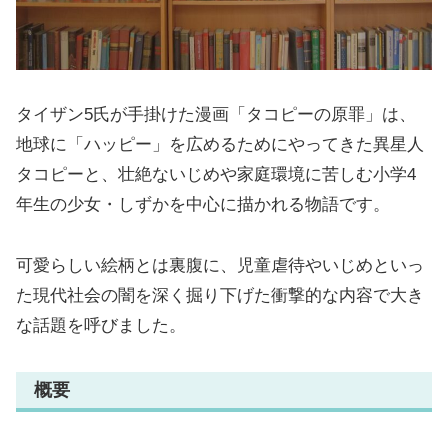
タイザン5氏が手掛けた漫画「タコピーの原罪」は、
地球に「ハッピー」を広めるためにやってきた異星人
タコピーと、壮絶ないじめや家庭環境に苦しむ小学4
年生の少女・しずかを中心に描かれる物語です。
可愛らしい絵柄とは裏腹に、児童虐待やいじめといっ
た現代社会の闇を深く掘り下げた衝撃的な内容で大き
な話題を呼びました。
概要