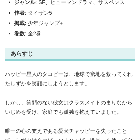
ジャンル
: SF、ヒューマンドラマ、サスペンス
作者
: タイザン5
掲載
: 少年ジャンプ+
巻数
: 全2巻
あらすじ
ハッピー星人のタコピーは、地球で窮地を救ってくれ
たしずかを笑顔にしようとします。
しかし、笑顔のない彼女はクラスメイトのまりなから
いじめを受け、家庭でも孤独を抱えていました。
唯一の心の支えである愛犬チャッピーを失ったこと