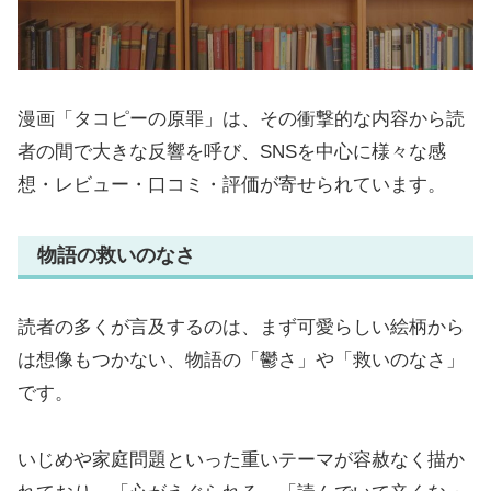
漫画「タコピーの原罪」は、その衝撃的な内容から読
者の間で大きな反響を呼び、SNSを中心に様々な感
想・レビュー・口コミ・評価が寄せられています。
物語の救いのなさ
読者の多くが言及するのは、まず可愛らしい絵柄から
は想像もつかない、物語の「鬱さ」や「救いのなさ」
です。
いじめや家庭問題といった重いテーマが容赦なく描か