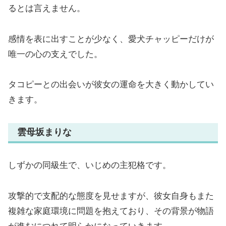
るとは言えません。
感情を表に出すことが少なく、愛犬チャッピーだけが
唯一の心の支えでした。
タコピーとの出会いが彼女の運命を大きく動かしてい
きます。
雲母坂まりな
しずかの同級生で、いじめの主犯格です。
攻撃的で支配的な態度を見せますが、彼女自身もまた
複雑な家庭環境に問題を抱えており、その背景が物語