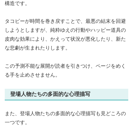
構造です。
タコピーが時間を巻き戻すことで、最悪の結末を回避
しようとしますが、純粋ゆえの行動やハッピー道具の
皮肉な効果により、かえって状況が悪化したり、新た
な悲劇が生まれたりします。
この予測不能な展開が読者を引きつけ、ページをめく
る手を止めさせません。
登場人物たちの多面的な心理描写
また、登場人物たちの多面的な心理描写も見どころの
一つです。