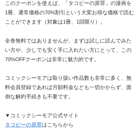
このクーポンを使えば、「タコピーの原罪」の漫画を
1冊、通常価格の70%割引という大変お得な価格で読む
ことができます（対象は1冊、1回限り）。
全巻無料ではありませんが、まずは試しに読んでみた
い方や、少しでも安く手に入れたい方にとって、この
70%OFFクーポンは非常に魅力的です。
コミックシーモアは取り扱い作品数も非常に多く、無
料会員登録であれば月額料金なども一切かからず、面
倒な解約手続きも不要です。
▼コミックシーモア公式サイト
タコピーの原罪
はこちらから