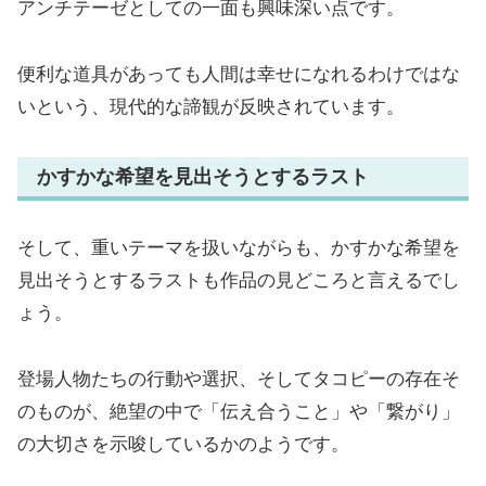
アンチテーゼとしての一面も興味深い点です。
便利な道具があっても人間は幸せになれるわけではな
いという、現代的な諦観が反映されています。
かすかな希望を見出そうとするラスト
そして、重いテーマを扱いながらも、かすかな希望を
見出そうとするラストも作品の見どころと言えるでし
ょう。
登場人物たちの行動や選択、そしてタコピーの存在そ
のものが、絶望の中で「伝え合うこと」や「繋がり」
の大切さを示唆しているかのようです。