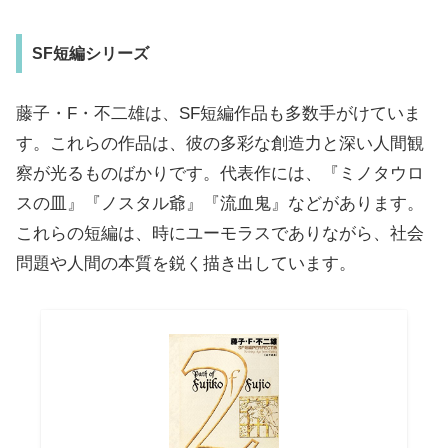
SF短編シリーズ
藤子・F・不二雄は、SF短編作品も多数手がけていま
す。これらの作品は、彼の多彩な創造力と深い人間観
察が光るものばかりです。代表作には、『ミノタウロ
スの皿』『ノスタル爺』『流血鬼』などがあります。
これらの短編は、時にユーモラスでありながら、社会
問題や人間の本質を鋭く描き出しています。