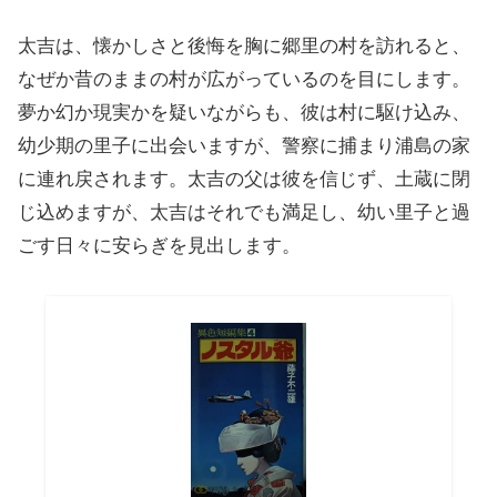
太吉は、懐かしさと後悔を胸に郷里の村を訪れると、
なぜか昔のままの村が広がっているのを目にします。
夢か幻か現実かを疑いながらも、彼は村に駆け込み、
幼少期の里子に出会いますが、警察に捕まり浦島の家
に連れ戻されます。太吉の父は彼を信じず、土蔵に閉
じ込めますが、太吉はそれでも満足し、幼い里子と過
ごす日々に安らぎを見出します。