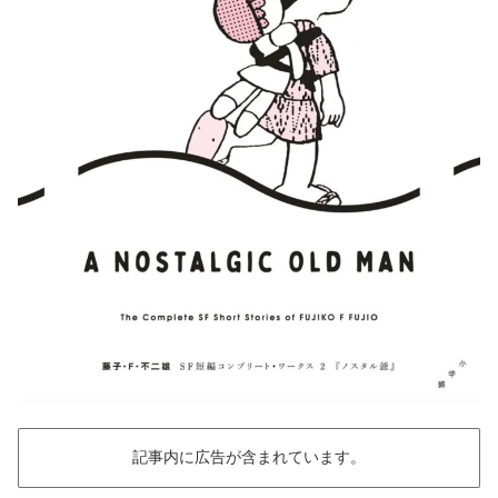
記事内に広告が含まれています。