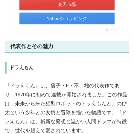
楽天市場
Yahooショッピング
ポチップ
代表作とその魅力
ドラえもん
『ドラえもん』は、藤子・F・不二雄の代表作であ
り、1970年に初めて連載が開始されました。この作品
は、未来から来た猫型ロボットのドラえもんと、のび
太という少年との友情と冒険を描いた物語です。『ド
ラえもん』は、斬新な発想と温かい人間ドラマが特徴
で、世代を超えて愛されています。