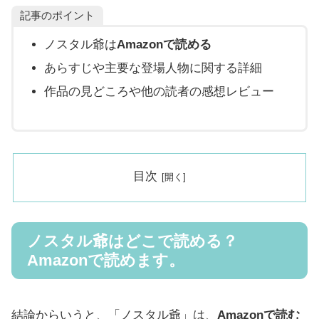
記事のポイント
ノスタル爺は
Amazonで読める
あらすじや主要な登場人物に関する詳細
作品の見どころや他の読者の感想レビュー
目次
ノスタル爺はどこで読める？
Amazonで読めます。
結論からいうと、「ノスタル爺」は、
Amazonで読む