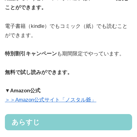
ことができます。
電子書籍（kindle）でもコミック（紙）でも読むこと
ができます。
特別割引キャンペーン
も期間限定でやっています。
無料で試し読みができます。
▼Amazon公式
＞＞Amazon公式サイト「ノスタル爺」
あらすじ