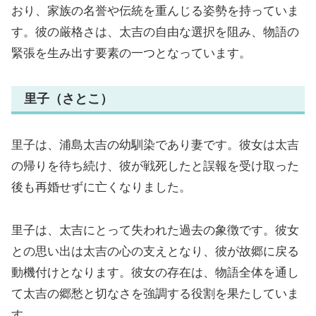
おり、家族の名誉や伝統を重んじる姿勢を持っていま
す。彼の厳格さは、太吉の自由な選択を阻み、物語の
緊張を生み出す要素の一つとなっています。
里子（さとこ）
里子は、浦島太吉の幼馴染であり妻です。彼女は太吉
の帰りを待ち続け、彼が戦死したと誤報を受け取った
後も再婚せずに亡くなりました。
里子は、太吉にとって失われた過去の象徴です。彼女
との思い出は太吉の心の支えとなり、彼が故郷に戻る
動機付けとなります。彼女の存在は、物語全体を通し
て太吉の郷愁と切なさを強調する役割を果たしていま
す。