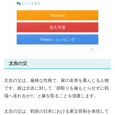
口コミを見る
Amazon
楽天市場
Yahooショッピング
ポチップ
太吉の父
太吉の父は、厳格な性格で、家の名誉を重んじる人物
です。彼は太吉に対して「跡取りを嫁もとらせずに戦
場へ送れるか!!」と嫁を取ることを強要します。
太吉の父は、戦前の日本における家父長制を体現して