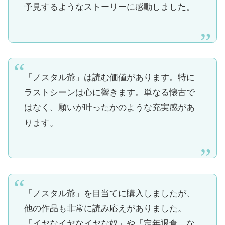
予見するようなストーリーに感動しました。
「ノスタル爺」は読む価値があります。特に
ラストシーンは心に響きます。単なる懐古で
はなく、願いが叶ったかのような充実感があ
ります。
「ノスタル爺」を目当てに購入しましたが、
他の作品も非常に読み応えがありました。
「イヤなイヤなイヤな奴」や「定年退食」な