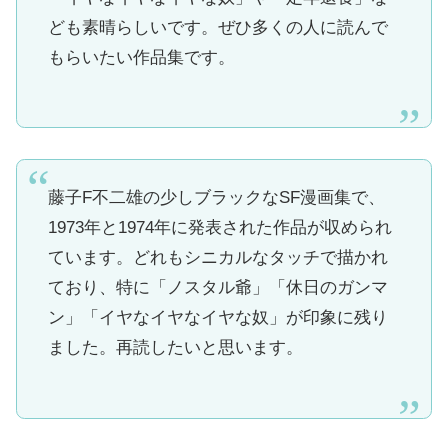
ども素晴らしいです。ぜひ多くの人に読んで
もらいたい作品集です。
藤子F不二雄の少しブラックなSF漫画集で、
1973年と1974年に発表された作品が収められ
ています。どれもシニカルなタッチで描かれ
ており、特に「ノスタル爺」「休日のガンマ
ン」「イヤなイヤなイヤな奴」が印象に残り
ました。再読したいと思います。