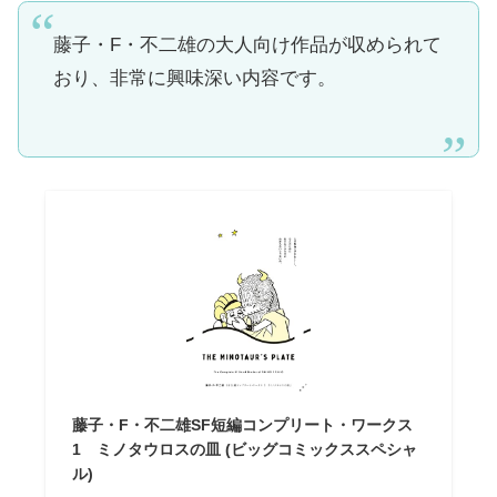
藤子・F・不二雄の大人向け作品が収められて
おり、非常に興味深い内容です。
藤子・F・不二雄SF短編コンプリート・ワークス
1 ミノタウロスの皿 (ビッグコミックススペシャ
ル)