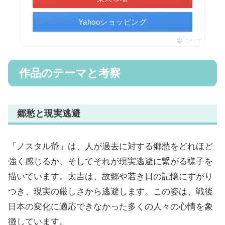
Yahooショッピング
ポチップ
作品のテーマと考察
郷愁と現実逃避
「ノスタル爺」は、人が過去に対する郷愁をどれほど
強く感じるか、そしてそれが現実逃避に繋がる様子を
描いています。太吉は、故郷や若き日の記憶にすがり
つき、現実の厳しさから逃避します。この姿は、戦後
日本の変化に適応できなかった多くの人々の心情を象
徴しています。