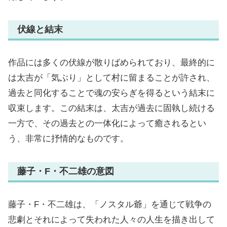
伏線と結末
作品には多くの伏線が散りばめられており、最終的に
は太吉が「気ぶり」として村に留まることが許され、
過去と同化することで魂の安らぎを得るという結末に
収束します。この結末は、太吉が過去に固執し続ける
一方で、その過去との一体化によって癒されるとい
う、非常に抒情的なものです。
藤子・F・不二雄の意図
藤子・F・不二雄は、「ノスタル爺」を通じて戦争の
悲劇とそれによって失われた人々の人生を描き出して