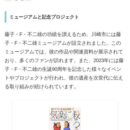
ミュージアムと記念プロジェクト
藤子・F・不二雄の功績を讃えるため、川崎市には藤
子・F・不二雄ミュージアムが設立されました。この
ミュージアムでは、彼の作品や関連資料が展示されて
おり、多くのファンが訪れます。また、2023年には藤
子・F・不二雄の生誕90周年を記念した様々なイベン
トやプロジェクトが行われ、彼の遺産を次世代に伝え
る取り組みが続けられています。