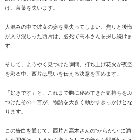
け、言葉を失います。
人混みの中で彼女の姿を見失ってしまい、焦りと後悔
が入り混じった西片は、必死で高木さんを探し続けま
す。
そして、ようやく見つけた瞬間、打ち上げ花火が夜空
を彩る中、西片は思いを伝える決意を固めます。
「好きです」と、これまで胸に秘めてきた気持ちをぶ
つけたその一言が、物語を大きく動かすきっかけとな
ります。
この告白を通じて、西片と高木さんの“からかい”に満