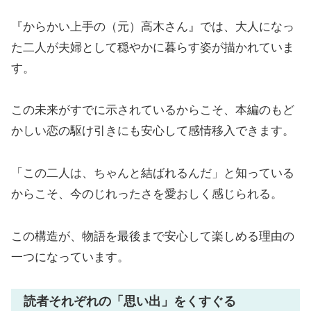
『からかい上手の（元）高木さん』では、大人になっ
た二人が夫婦として穏やかに暮らす姿が描かれていま
す。
この未来がすでに示されているからこそ、本編のもど
かしい恋の駆け引きにも安心して感情移入できます。
「この二人は、ちゃんと結ばれるんだ」と知っている
からこそ、今のじれったさを愛おしく感じられる。
この構造が、物語を最後まで安心して楽しめる理由の
一つになっています。
読者それぞれの「思い出」をくすぐる