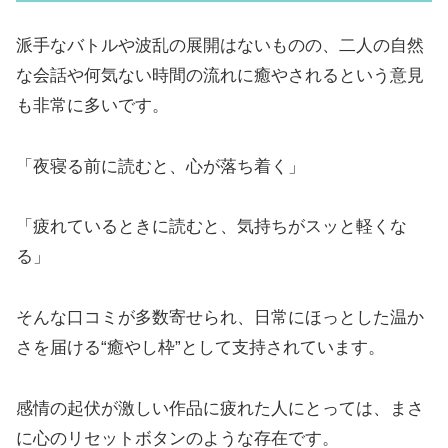
派手なバトルや波乱の展開はないものの、二人の自然
な会話や何気ない時間の流れに癒やされるという意見
も非常に多いです。
「夜寝る前に読むと、心が落ち着く」
「疲れているときに読むと、気持ちがスッと軽くな
る」
そんな口コミが多数寄せられ、日常にほっとした温か
さを届ける“癒やし枠”として支持されています。
感情の起伏が激しい作品に疲れた人にとっては、まさ
に心のリセットボタンのような存在です。