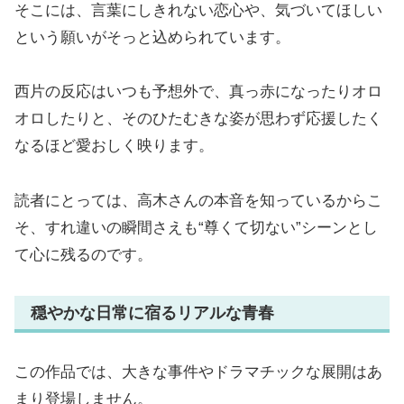
そこには、言葉にしきれない恋心や、気づいてほしい
という願いがそっと込められています。
西片の反応はいつも予想外で、真っ赤になったりオロ
オロしたりと、そのひたむきな姿が思わず応援したく
なるほど愛おしく映ります。
読者にとっては、高木さんの本音を知っているからこ
そ、すれ違いの瞬間さえも“尊くて切ない”シーンとし
て心に残るのです。
穏やかな日常に宿るリアルな青春
この作品では、大きな事件やドラマチックな展開はあ
まり登場しません。