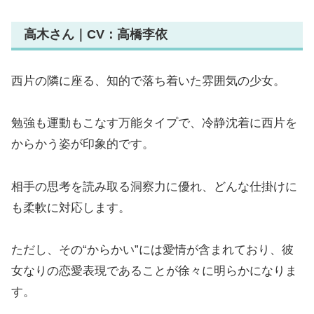
高木さん｜CV：高橋李依
西片の隣に座る、知的で落ち着いた雰囲気の少女。
勉強も運動もこなす万能タイプで、冷静沈着に西片を
からかう姿が印象的です。
相手の思考を読み取る洞察力に優れ、どんな仕掛けに
も柔軟に対応します。
ただし、その“からかい”には愛情が含まれており、彼
女なりの恋愛表現であることが徐々に明らかになりま
す。