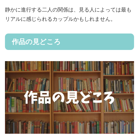
静かに進行する二人の関係は、見る人によっては最も
リアルに感じられるカップルかもしれません。
作品の見どころ