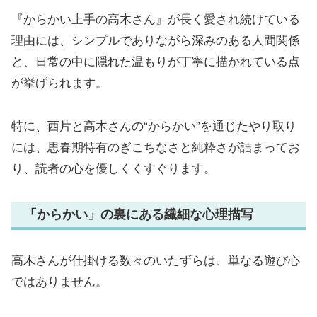
『からかい上手の高木さん』が長く愛され続けている
理由には、シンプルでありながら深みのある人間関係
と、日常の中に隠れた温もりが丁寧に描かれている点
が挙げられます。
特に、西片と高木さんの“からかい”を通じたやり取り
には、思春期特有のぎこちなさと純粋さが詰まってお
り、読者の心を優しくくすぐります。
「からかい」の裏にある繊細な心理描写
高木さんが仕掛ける数々のいたずらは、単なる遊び心
ではありません。