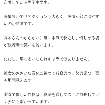
定着している男子中学生。
表情豊かでリアクションも大きく、感情が顔に出やす
いのが特徴です。
高木さんのからかいに毎回本気で反応し、悔しがる姿
が視聴者の笑いを誘います。
ただし、単なるいじられキャラではありません。
彼女のささいな変化に気づく観察力や、努力家な一面
も垣間見えます。
実直で優しい性格は、物語を通して徐々に成長してい
く姿にも繋がっています。