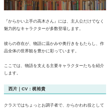
『からかい上手の高木さん』には、主人公だけでなく
魅力的なキャラクターが多数登場します。
彼らの存在が、物語に温かみや奥行きをもたらし、作
品全体の世界観を豊かに彩っています。
ここでは、物語を支える主要キャラクターたちを紹介
します。
西片｜CV：梶裕貴
クラスではちょっとお調子者で、からかわれ役として