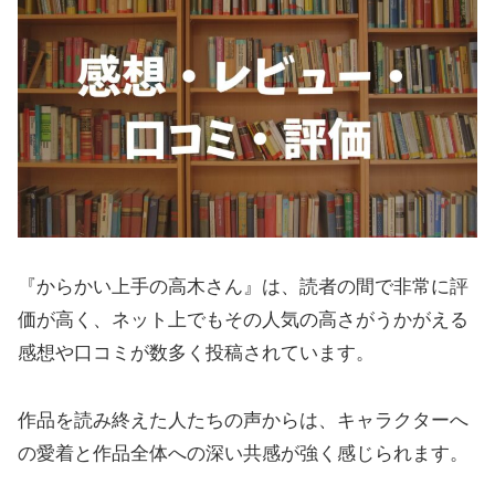
『からかい上手の高木さん』は、読者の間で非常に評
価が高く、ネット上でもその人気の高さがうかがえる
感想や口コミが数多く投稿されています。
作品を読み終えた人たちの声からは、キャラクターへ
の愛着と作品全体への深い共感が強く感じられます。