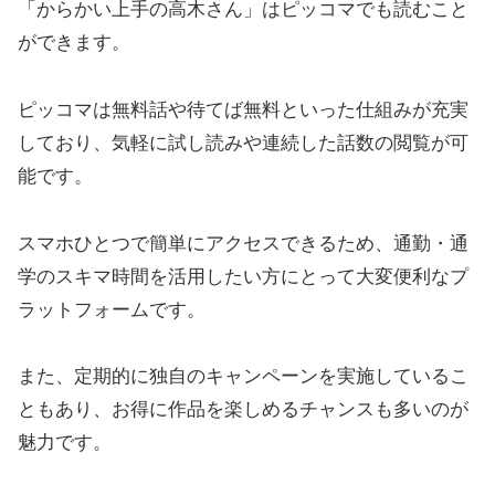
「からかい上手の高木さん」はピッコマでも読むこと
ができます。
ピッコマは無料話や待てば無料といった仕組みが充実
しており、気軽に試し読みや連続した話数の閲覧が可
能です。
スマホひとつで簡単にアクセスできるため、通勤・通
学のスキマ時間を活用したい方にとって大変便利なプ
ラットフォームです。
また、定期的に独自のキャンペーンを実施しているこ
ともあり、お得に作品を楽しめるチャンスも多いのが
魅力です。