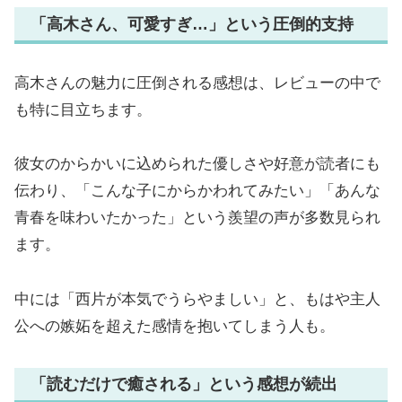
「高木さん、可愛すぎ…」という圧倒的支持
高木さんの魅力に圧倒される感想は、レビューの中で
も特に目立ちます。
彼女のからかいに込められた優しさや好意が読者にも
伝わり、「こんな子にからかわれてみたい」「あんな
青春を味わいたかった」という羨望の声が多数見られ
ます。
中には「西片が本気でうらやましい」と、もはや主人
公への嫉妬を超えた感情を抱いてしまう人も。
「読むだけで癒される」という感想が続出