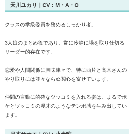
天川ユカリ｜CV：M・A・O
クラスの学級委員を務めるしっかり者。
3人娘のまとめ役であり、常に冷静に場を取り仕切る
リーダー的存在です。
恋愛や人間関係に興味津々で、特に西片と高木さんの
やり取りには並々ならぬ関心を寄せています。
仲間の言動に的確なツッコミを入れる姿は、まるでボ
ケとツッコミの漫才のようなテンポ感を生み出してい
ます。