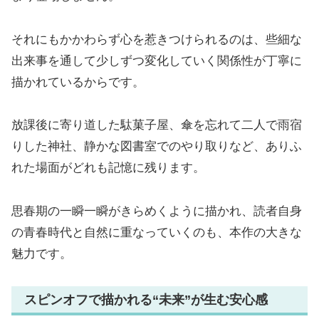
それにもかかわらず心を惹きつけられるのは、些細な
出来事を通して少しずつ変化していく関係性が丁寧に
描かれているからです。
放課後に寄り道した駄菓子屋、傘を忘れて二人で雨宿
りした神社、静かな図書室でのやり取りなど、ありふ
れた場面がどれも記憶に残ります。
思春期の一瞬一瞬がきらめくように描かれ、読者自身
の青春時代と自然に重なっていくのも、本作の大きな
魅力です。
スピンオフで描かれる“未来”が生む安心感