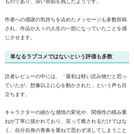
ものであり、深い余韻を残したようです。
作者への感謝の気持ちを込めたメッセージも多数投稿
され、作品が人々の人生の一部になっていたことを感
じさせます。
単なるラブコメではないという評価も多数
読者レビューの中には、「最初は軽い読み物だと思っ
ていたが、想像以上に心を動かされた」という声も目
立ちます。
キャラクターの細かな感情の変化や、関係性の積み重
ねが丁寧に描かれており、笑って癒されるだけではな
く、自分自身の青春を重ねて思わず涙してしまうこと