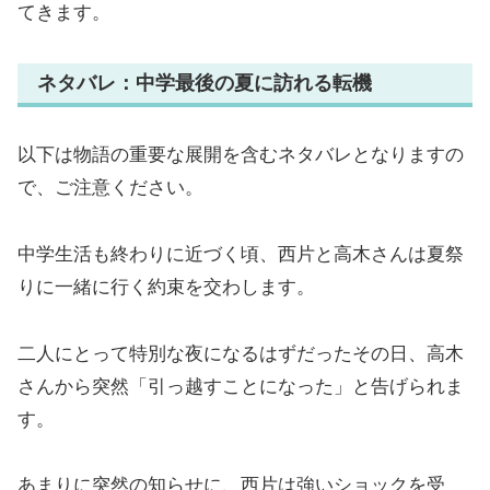
てきます。
ネタバレ：中学最後の夏に訪れる転機
以下は物語の重要な展開を含むネタバレとなりますの
で、ご注意ください。
中学生活も終わりに近づく頃、西片と高木さんは夏祭
りに一緒に行く約束を交わします。
二人にとって特別な夜になるはずだったその日、高木
さんから突然「引っ越すことになった」と告げられま
す。
あまりに突然の知らせに、西片は強いショックを受