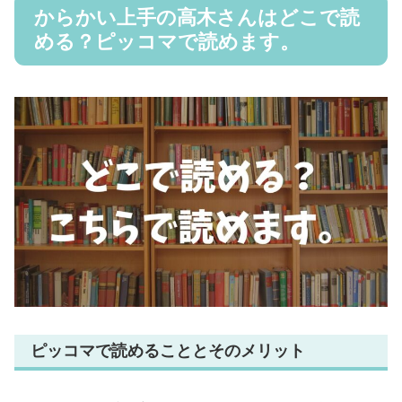
からかい上手の高木さんはどこで読
める？ピッコマで読めます。
ピッコマで読めることとそのメリット