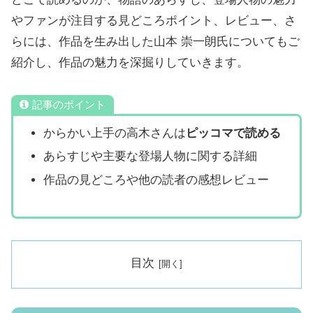
やファンが注目する見どころポイント、レビュー、さ
らには、作品を生み出した山本 崇一朗氏についてもご
紹介し、作品の魅力を深掘りしていきます。
記事のポイント
からかい上手の高木さんは
ピッコマで読める
あらすじや主要な登場人物に関する詳細
作品の見どころや他の読者の感想レビュー
目次