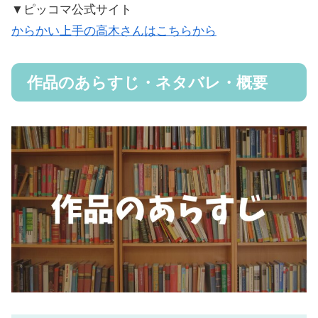
▼ピッコマ公式サイト
からかい上手の高木さんはこちらから
作品のあらすじ・ネタバレ・概要