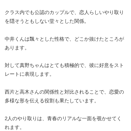
クラス内でも公認のカップルで、恋人らしいやり取り
を隠そうともしない堂々とした関係。
中井くんは飄々とした性格で、どこか抜けたところが
あります。
対して真野ちゃんはとても積極的で、彼に好意をスト
レートに表現します。
西片と高木さんの関係性と対比されることで、恋愛の
多様な形を伝える役割も果たしています。
2人のやり取りは、青春のリアルな一面を覗かせてく
れます。