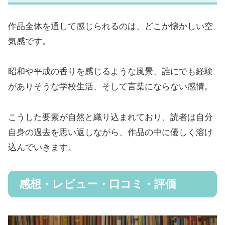
作品全体を通して感じられるのは、どこか懐かしい空
気感です。
昭和や平成の香りを感じるような風景、誰にでも経験
がありそうな学校生活、そして言葉にならない感情。
こうした要素が自然と織り込まれており、読者は自分
自身の過去を思い返しながら、作品の中に優しく溶け
込んでいきます。
感想・レビュー・口コミ・評価