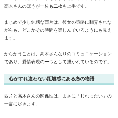
高木さんのほうが一枚も二枚も上手です。
まじめで少し鈍感な西片は、彼女の策略に翻弄されな
がらも、どこかその時間を楽しんでいるようにも見え
ます。
からかうことは、高木さんなりのコミュニケーション
であり、愛情表現の一つとして描かれているのです。
心がすれ違わない距離感にある恋の物語
西片と高木さんの関係性は、まさに「じれったい」の
一言に尽きます。