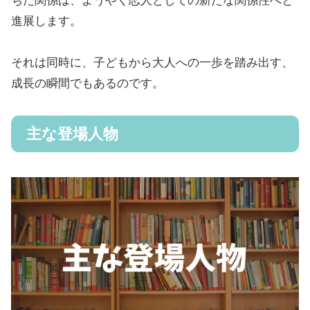
ちた関係は、ようやく恋人としての新たな関係性へと
進展します。
それは同時に、子どもから大人への一歩を踏み出す、
成長の瞬間でもあるのです。
主な登場人物