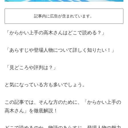
記事内に広告が含まれています。
「からかい上手の高木さんはどこで読める？」
「あらすじや登場人物について詳しく知りたい！」
「見どころや評判は？」
と気になっている方も多いでしょう。
この記事では、そんな方のために、「からかい上手の
高木さん」を徹底解説！
どこで読めるのか、物語のあらすじ、登場人物の魅力