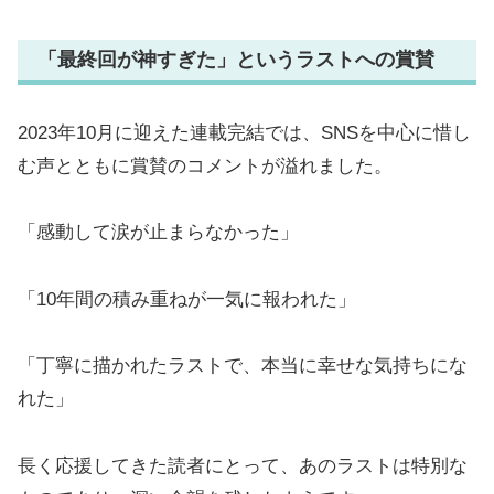
「最終回が神すぎた」というラストへの賞賛
2023年10月に迎えた連載完結では、SNSを中心に惜し
む声とともに賞賛のコメントが溢れました。
「感動して涙が止まらなかった」
「10年間の積み重ねが一気に報われた」
「丁寧に描かれたラストで、本当に幸せな気持ちにな
れた」
長く応援してきた読者にとって、あのラストは特別な