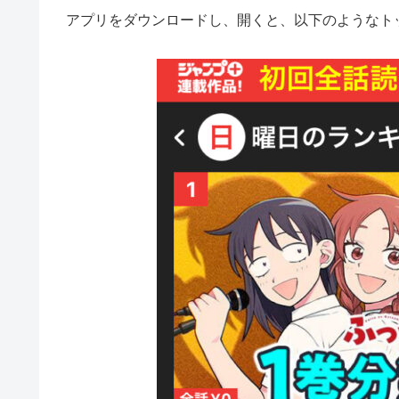
アプリをダウンロードし、開くと、以下のようなト