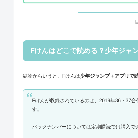
Fけんはどこで読める？少年ジャ
結論からいうと、Fけんは
少年ジャンプ＋アプリで
Fけんが収録されているのは、2019年36・3
す。
バックナンバーについては定期購読では購入で