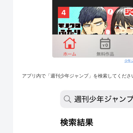
少年
アプリ内で「週刊少年ジャンプ」を検索してくださ