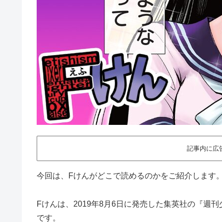
記事内に広
今回は、Fけんがどこで読めるのかをご紹介します
Fけんは、2019年8月6日に発売した集英社の『週
です。