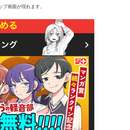
ップ画面が現れます。