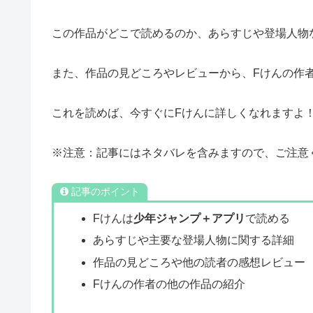
この作品がどこで読めるのか、あらすじや登場人物
また、作品の見どころやレビューから、Fけんの作
これを読めば、今すぐにFけんに詳しくなれますよ
※注意：記事にはネタバレを含みますので、ご注意
記事のポイント
Fけんは
少年ジャンプ＋アプリ
で読める
あらすじや主要な登場人物に関する詳細
作品の見どころや他の読者の感想レビュー
Fけんの作者の他の作品の紹介