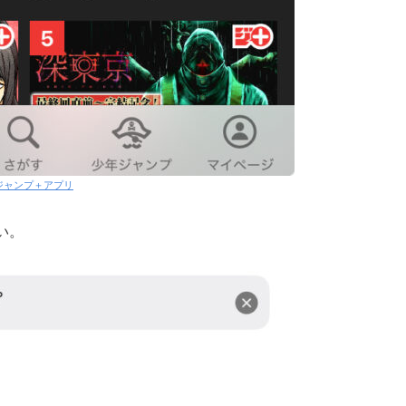
ジャンプ＋アプリ
い。